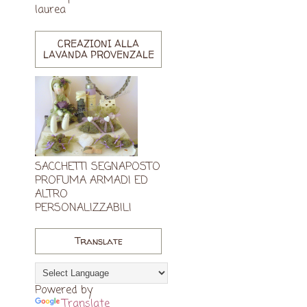
laurea
CREAZIONI ALLA
LAVANDA PROVENZALE
SACCHETTI SEGNAPOSTO
PROFUMA ARMADI ED
ALTRO
PERSONALIZZABILI
Translate
Powered by
Translate