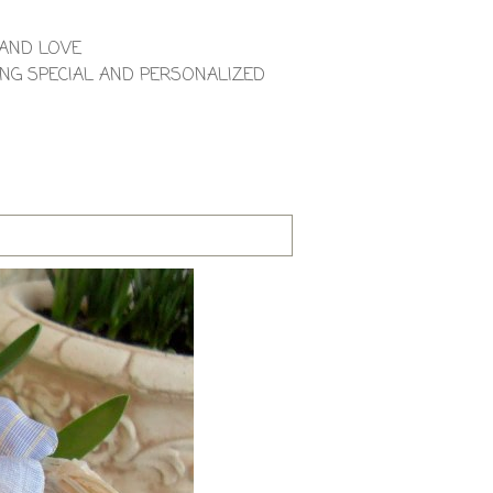
 AND LOVE
NG SPECIAL AND PERSONALIZED