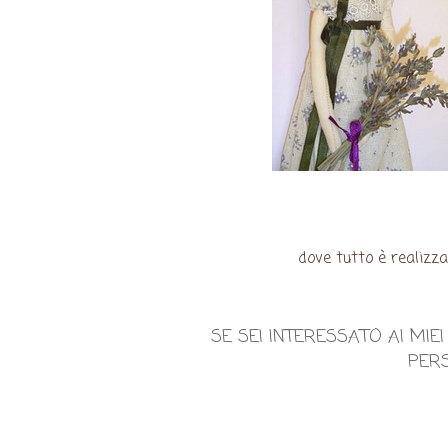
dove tutto è realizz
SE SEI INTERESSATO AI MI
PERS