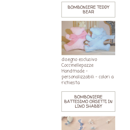
BOMBONIERE TEDDY
BEAR
disegno esclusivo
Coccinellepazze
Handmade -
personalizzabili - colori a
richiesta
BOMBONIERE
BATTESIMO ORSETTI IN
LINO SHABBY