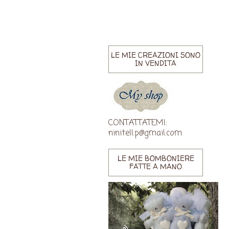
LE MIE CREAZIONI SONO
IN VENDITA
CONTATTATEMI:
ninitell.p@gmail.com
LE MIE BOMBONIERE
FATTE A MANO