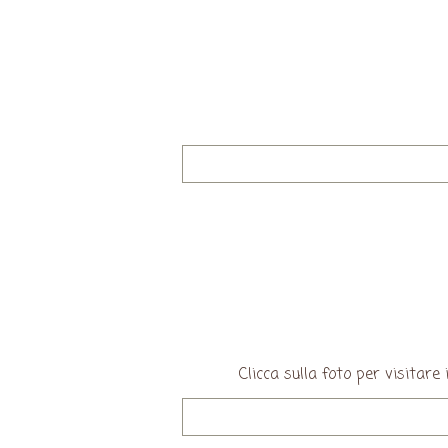
Clicca sulla foto per visita