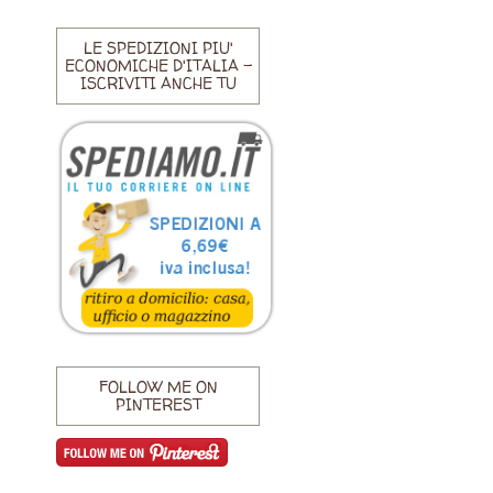
LE SPEDIZIONI PIU'
ECONOMICHE D'ITALIA -
ISCRIVITI ANCHE TU
FOLLOW ME ON
PINTEREST