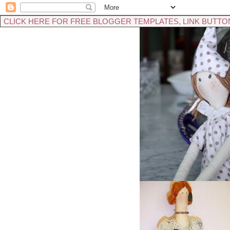
CLICK HERE FOR FREE BLOGGER TEMPLATES, LINK BUTTO