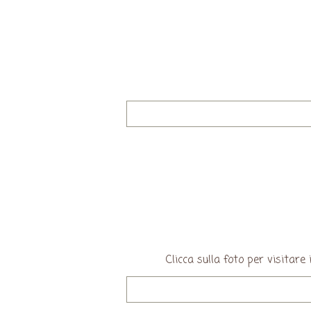
Clicca sulla foto per visita