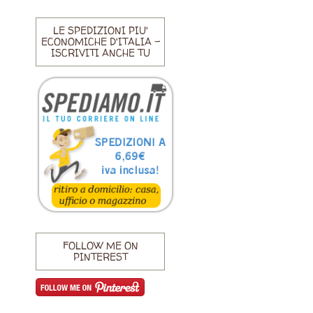
LE SPEDIZIONI PIU'
ECONOMICHE D'ITALIA -
ISCRIVITI ANCHE TU
FOLLOW ME ON
PINTEREST