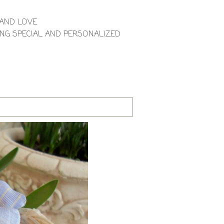
 AND LOVE
NG SPECIAL AND PERSONALIZED