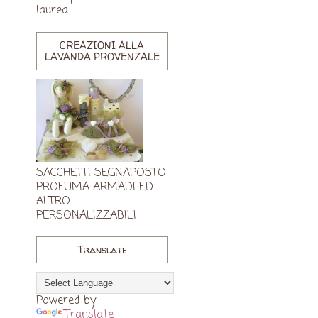
laurea
CREAZIONI ALLA
LAVANDA PROVENZALE
SACCHETTI SEGNAPOSTO
PROFUMA ARMADI ED
ALTRO
PERSONALIZZABILI
Translate
Powered by
Translate