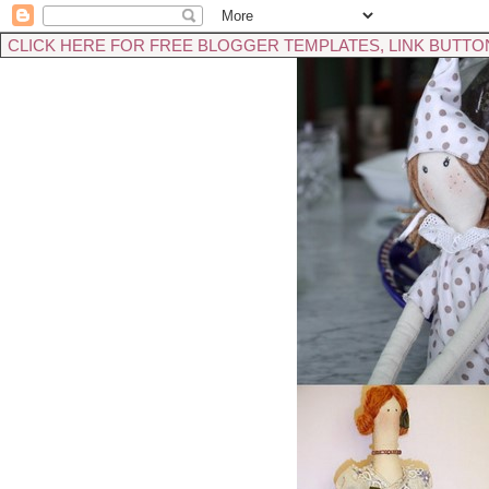
CLICK HERE FOR FREE BLOGGER TEMPLATES, LINK BUTTO