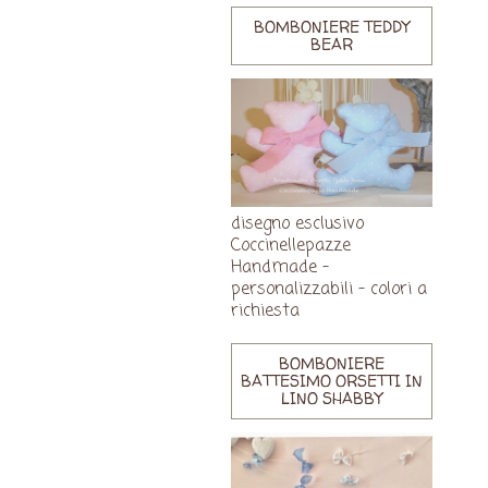
BOMBONIERE TEDDY
BEAR
disegno esclusivo
Coccinellepazze
Handmade -
personalizzabili - colori a
richiesta
BOMBONIERE
BATTESIMO ORSETTI IN
LINO SHABBY