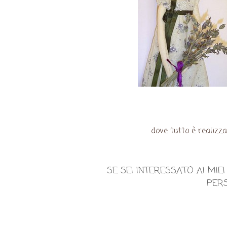
dove tutto è realizz
SE SEI INTERESSATO AI MI
PERS