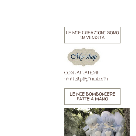
LE MIE CREAZIONI SONO
IN VENDITA
CONTATTATEMI:
ninitell.p@gmail.com
LE MIE BOMBONIERE
FATTE A MANO