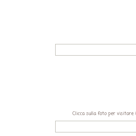
Clicca sulla foto per visita