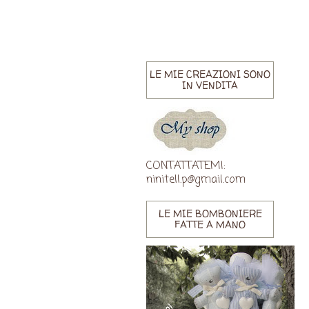
LE MIE CREAZIONI SONO
IN VENDITA
CONTATTATEMI:
ninitell.p@gmail.com
LE MIE BOMBONIERE
FATTE A MANO