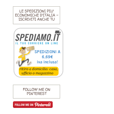
LE SPEDIZIONI PIU'
ECONOMICHE D'ITALIA -
ISCRIVITI ANCHE TU
FOLLOW ME ON
PINTEREST