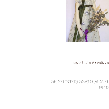
dove tutto è realizz
SE SEI INTERESSATO AI MI
PERS