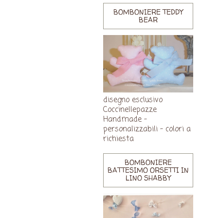
BOMBONIERE TEDDY
BEAR
disegno esclusivo
Coccinellepazze
Handmade -
personalizzabili - colori a
richiesta
BOMBONIERE
BATTESIMO ORSETTI IN
LINO SHABBY