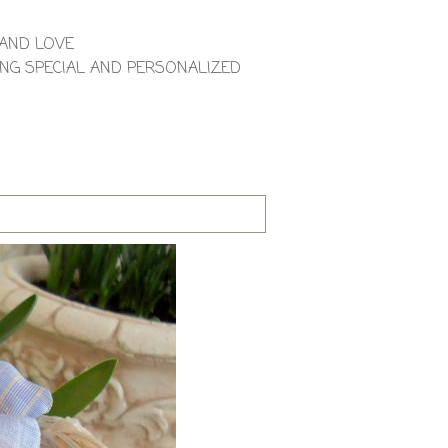
 AND LOVE
NG SPECIAL AND PERSONALIZED