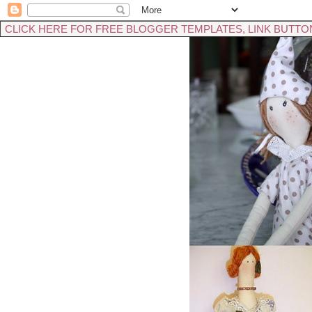
CLICK HERE FOR FREE BLOGGER TEMPLATES, LINK BUTTO