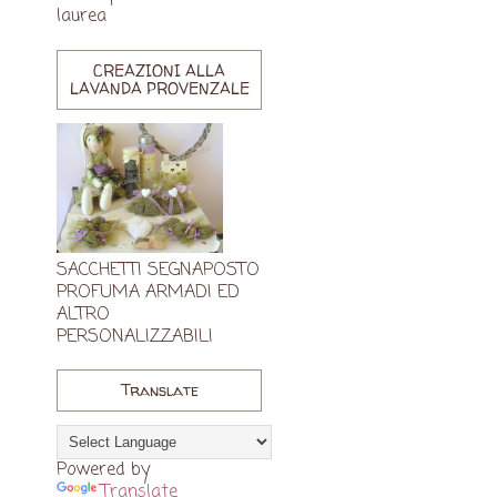
laurea
CREAZIONI ALLA
LAVANDA PROVENZALE
SACCHETTI SEGNAPOSTO
PROFUMA ARMADI ED
ALTRO
PERSONALIZZABILI
Translate
Powered by
Translate