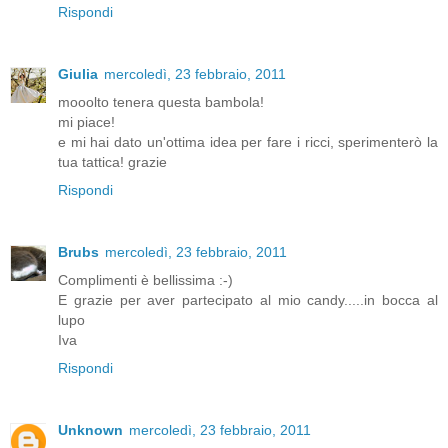
Rispondi
Giulia
mercoledì, 23 febbraio, 2011
mooolto tenera questa bambola!
mi piace!
e mi hai dato un'ottima idea per fare i ricci, sperimenterò la
tua tattica! grazie
Rispondi
Brubs
mercoledì, 23 febbraio, 2011
Complimenti è bellissima :-)
E grazie per aver partecipato al mio candy.....in bocca al
lupo
Iva
Rispondi
Unknown
mercoledì, 23 febbraio, 2011