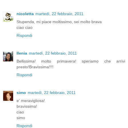
nicoletta
martedì, 22 febbraio, 2011
Stupenda, mi piace moltissimo, sei molto brava
ciao ciao
Rispondi
Ilenia
martedì, 22 febbraio, 2011
Bellissima! molto primavera! speriamo che arrivi
presto!Bravissima!!!!
Rispondi
simo
martedì, 22 febbraio, 2011
e' meravigliosa!
bravissima!
ciao
simo
Rispondi