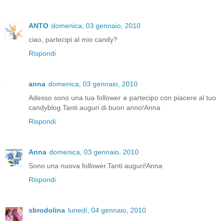
ANTO
domenica, 03 gennaio, 2010
ciao, partecipi al mio candy?
Rispondi
anna
domenica, 03 gennaio, 2010
Adesso sono una tua follower e partecipo con piacere al tuo
candyblog.Tanti auguri di buon anno!Anna
Rispondi
Anna
domenica, 03 gennaio, 2010
Sono una nuova follower.Tanti auguri!Anna
Rispondi
sbrodolina
lunedì, 04 gennaio, 2010