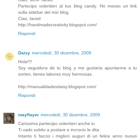
Partecipo volentieri al tuo blog candy. Ho messo un link
sulla sidebar del mio blog.
Ciao, taced
http://handmadecreativity.blogspot.com/
Rispondi
Daisy
mercoledì, 30 dicembre, 2009
Hola!!!!
Soy seguidora de tu blog y me gustaria apuntarme a tu
sorteo, tienes labores muy hermosas.
http://manualidadesdaisy.blogspot.com/
Rispondi
mayflayer
mercoledì, 30 dicembre, 2009
Carissima partecipo volentieri anche io.
Ti vado subito a postare e incrocio le dita.
Intanto ti faccio i migliori auguri di un felice anno nuovo