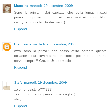
Manolita
martedì, 29 dicembre, 2009
Sono la prima!!! Mai capitato...che bella lumachina...ci
provo e riprovo da una vita ma mai vinto un blog
candy...incrocio le dita dei piedi :)
Rispondi
Francesca
martedì, 29 dicembre, 2009
wow sono la prima? non posso certo perdere questa
occasione i tuoi lavori sono strepitosi e poi un pò di fortuna
serve sempre!!! Grazie Un abbraccio
Rispondi
Stefy
martedì, 29 dicembre, 2009
...come resistere??????
Ti auguro un anno pieno di meraviglia :)
stefy
Rispondi