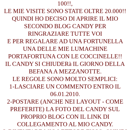
100!!,
LE MIE VISITE SONO STATE OLTRE 20.000!!
QUINDI HO DECISO DI APRIRE IL MIO
SECONDO BLOG CANDY PER
RINGRAZIARE TUTTE VOI
E PER REGALARE AD UNA FORTUNELLA
UNA DELLE MIE LUMACHINE
PORTAFORTUNA CON LE COCCINELLE!!
IL CANDY SI CHIUDERà IL GIORNO DELLA
BEFANA A MEZZANOTTE.
LE REGOLE SONO MOLTO SEMPLICI:
1-LASCIARE UN COMMENTO ENTRO IL
06.01.2010.
2-POSTARE (ANCHE NEI LAYOUT - COME
PREFERITE) LA FOTO DEL CANDY SUL
PROPRIO BLOG CON IL LINK DI
COLLEGAMENTO AL MIO CANDY.