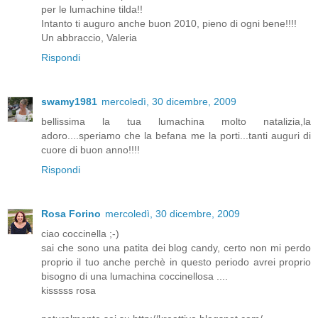
per le lumachine tilda!!
Intanto ti auguro anche buon 2010, pieno di ogni bene!!!!
Un abbraccio, Valeria
Rispondi
swamy1981
mercoledì, 30 dicembre, 2009
bellissima la tua lumachina molto natalizia,la
adoro....speriamo che la befana me la porti...tanti auguri di
cuore di buon anno!!!!
Rispondi
Rosa Forino
mercoledì, 30 dicembre, 2009
ciao coccinella ;-)
sai che sono una patita dei blog candy, certo non mi perdo
proprio il tuo anche perchè in questo periodo avrei proprio
bisogno di una lumachina coccinellosa ....
kisssss rosa