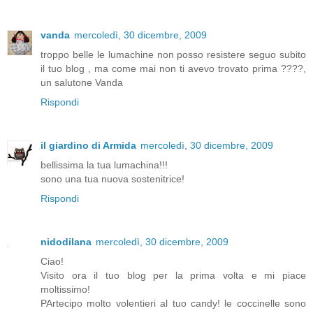
vanda
mercoledì, 30 dicembre, 2009
troppo belle le lumachine non posso resistere seguo subito
il tuo blog , ma come mai non ti avevo trovato prima ????,
un salutone Vanda
Rispondi
il giardino di Armida
mercoledì, 30 dicembre, 2009
bellissima la tua lumachina!!!
sono una tua nuova sostenitrice!
Rispondi
nidodilana
mercoledì, 30 dicembre, 2009
Ciao!
Visito ora il tuo blog per la prima volta e mi piace
moltissimo!
PArtecipo molto volentieri al tuo candy! le coccinelle sono