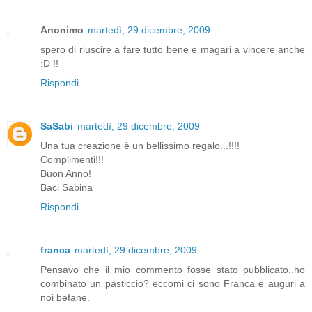
Anonimo
martedì, 29 dicembre, 2009
spero di riuscire a fare tutto bene e magari a vincere anche
:D !!
Rispondi
SaSabi
martedì, 29 dicembre, 2009
Una tua creazione è un bellissimo regalo...!!!!
Complimenti!!!
Buon Anno!
Baci Sabina
Rispondi
franca
martedì, 29 dicembre, 2009
Pensavo che il mio commento fosse stato pubblicato..ho
combinato un pasticcio? eccomi ci sono Franca e auguri a
noi befane.